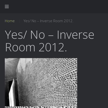
Home
Yes/ No – Inverse Room 2012.
Yes/ No – Inverse
Room 2012.